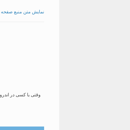
نمایش متن منبع صفحه
وقتی با کسی در اندر